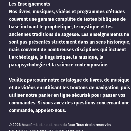
Les Enseignements
Nos livres, musiques, vidéos et programmes d'études
couvrent une gamme complète de textes bibliques de
base incluant le prophétique, le mystique et les
anciennes traditions de sagesse. Les enseignements ne
sont pas présentés strictement dans un sens historique,
mais couvrent de nombreuses disciplines qui incluent
l'archéologie, la linguistique, la musique, la
parapsychologie et la science contemporaine.
Veuillez parcourir notre catalogue de livres, de musique
et de vidéos en utilisant les boutons de navigation, puis
utiliser notre panier en ligne sécurisé pour passer vos
commandes. Si vous avez des questions concernant une
commande, appelez-nous.
© 2026
Académie des sciences du futur
Tous droits réservés