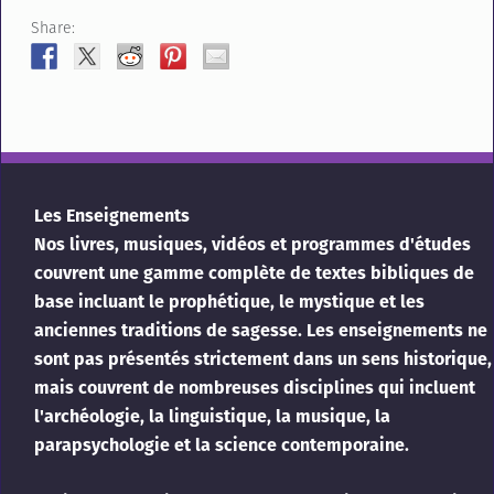
Share:
Les Enseignements
Nos livres, musiques, vidéos et programmes d'études
couvrent une gamme complète de textes bibliques de
base incluant le prophétique, le mystique et les
anciennes traditions de sagesse. Les enseignements ne
sont pas présentés strictement dans un sens historique,
mais couvrent de nombreuses disciplines qui incluent
l'archéologie, la linguistique, la musique, la
parapsychologie et la science contemporaine.