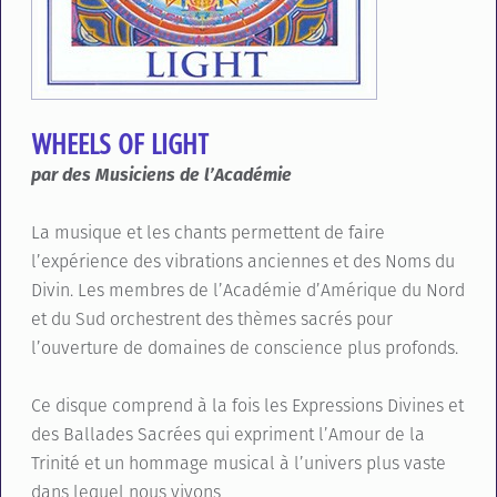
WHEELS OF LIGHT
par des Musiciens de l’Académie
La musique et les chants permettent de faire
l’expérience des vibrations anciennes et des Noms du
Divin. Les membres de l’Académie d’Amérique du Nord
et du Sud orchestrent des thèmes sacrés pour
l’ouverture de domaines de conscience plus profonds.
Ce disque comprend à la fois les Expressions Divines et
des Ballades Sacrées qui expriment l’Amour de la
Trinité et un hommage musical à l’univers plus vaste
dans lequel nous vivons